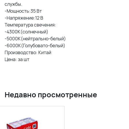
службы.
-Мощность:35 Вт
-Напряжение:12 В
Температура свечения:
-4300K(солнечный)
-5000К(нейтрально-белый)
-6000К(Голубовато-белый)
Производство: Китай
Цена: за шт
Недавно просмотренные