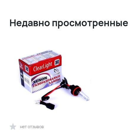
Недавно просмотренные
нет отзывов