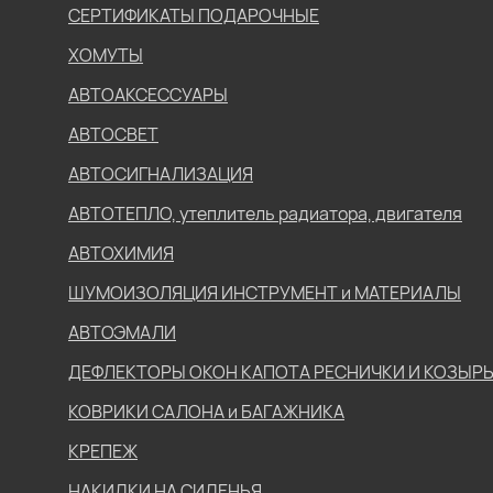
СЕРТИФИКАТЫ ПОДАРОЧНЫЕ
ХОМУТЫ
АВТОАКСЕССУАРЫ
АВТОСВЕТ
АВТОСИГНАЛИЗАЦИЯ
АВТОТЕПЛО, утеплитель радиатора, двигателя
АВТОХИМИЯ
ШУМОИЗОЛЯЦИЯ ИНСТРУМЕНТ и МАТЕРИАЛЫ
АВТОЭМАЛИ
ДЕФЛЕКТОРЫ ОКОН КАПОТА РЕСНИЧКИ И КОЗЫР
КОВРИКИ САЛОНА и БАГАЖНИКА
КРЕПЕЖ
НАКИДКИ НА СИДЕНЬЯ