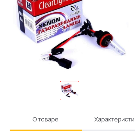
О товаре
Характеристи