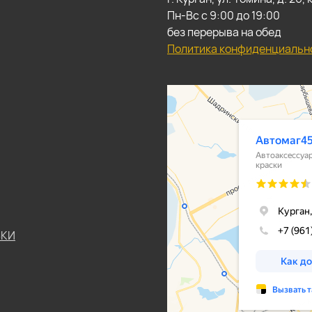
Пн-Вс с 9:00 до 19:00
без перерыва на обед
Политика конфиденциальн
ЬКИ