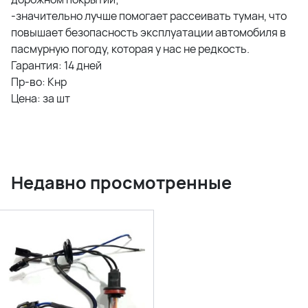
-значительно лучше помогает рассеивать туман, что
повышает безопасность эксплуатации автомобиля в
пасмурную погоду, которая у нас не редкость.
Гарантия: 14 дней
Пр-во: Кнр
Цена: за шт
Недавно просмотренные