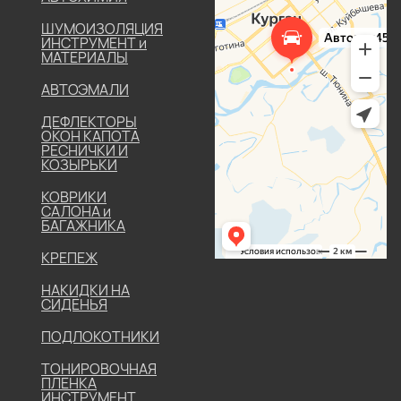
ШУМОИЗОЛЯЦИЯ
ИНСТРУМЕНТ и
МАТЕРИАЛЫ
АВТОЭМАЛИ
ДЕФЛЕКТОРЫ
ОКОН КАПОТА
РЕСНИЧКИ И
КОЗЫРЬКИ
КОВРИКИ
САЛОНА и
БАГАЖНИКА
КРЕПЕЖ
НАКИДКИ НА
СИДЕНЬЯ
ПОДЛОКОТНИКИ
ТОНИРОВОЧНАЯ
ПЛЕНКА
ИНСТРУМЕНТ