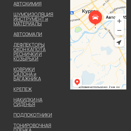
АВТОХИМИЯ
ШУМОИЗОЛЯЦИЯ
ИНСТРУМЕНТ и
МАТЕРИАЛЫ
АВТОЭМАЛИ
ДЕФЛЕКТОРЫ
ОКОН КАПОТА
РЕСНИЧКИ И
КОЗЫРЬКИ
КОВРИКИ
САЛОНА и
БАГАЖНИКА
КРЕПЕЖ
НАКИДКИ НА
СИДЕНЬЯ
ПОДЛОКОТНИКИ
ТОНИРОВОЧНАЯ
ПЛЕНКА