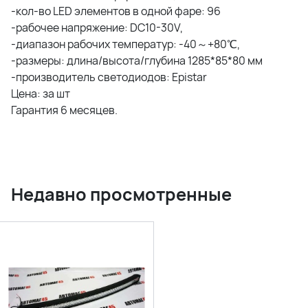
-кол-во LED элементов в одной фаре: 96
-рабочее напряжение: DC10-30V,
-диапазон рабочих температур: -40～+80℃,
-размеры: длина/высота/глубина 1285*85*80 мм
-производитель светодиодов: Epistar
Цена: за шт
Гарантия 6 месяцев.
Недавно просмотренные