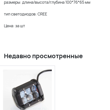
размеры: длина/высота/глубина 100*76*65 мм
тип светодиодов: CREE
Цена: за шт
Недавно просмотренные