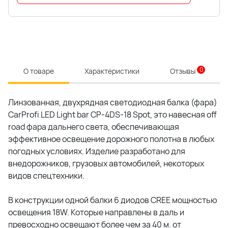
0
О товаре
Характеристики
Отзывы
Линзованная, двухрядная светодиодная балка (фара)
CarProfi LED Light bar CP-4DS-18 Spot, это навесная off
road фара дальнего света, обеспечивающая
эффективное освещение дорожного полотна в любых
погодных условиях. Изделие разработано для
внедорожников, грузовых автомобилей, некоторых
видов спецтехники.
В конструкции одной балки 6 диодов CREE мощностью
освещения 18W. Которые направлены в даль и
превосходно освещают более чем за 40 м. от