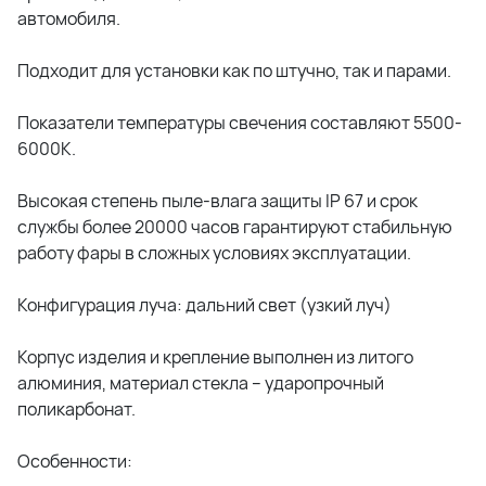
автомобиля.
Подходит для установки как по штучно, так и парами.
Показатели температуры свечения составляют 5500-
6000K.
Высокая степень пыле-влага защиты IP 67 и срок
службы более 20000 часов гарантируют стабильную
работу фары в сложных условиях эксплуатации.
Конфигурация луча: дальний свет (узкий луч)
Корпус изделия и крепление выполнен из литого
алюминия, материал стекла – ударопрочный
поликарбонат.
Особенности: