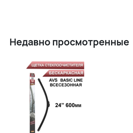
Недавно просмотренные