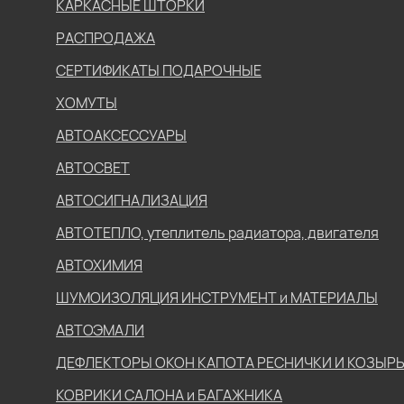
КАРКАСНЫЕ ШТОРКИ
РАСПРОДАЖА
СЕРТИФИКАТЫ ПОДАРОЧНЫЕ
ХОМУТЫ
АВТОАКСЕССУАРЫ
АВТОСВЕТ
АВТОСИГНАЛИЗАЦИЯ
АВТОТЕПЛО, утеплитель радиатора, двигателя
АВТОХИМИЯ
ШУМОИЗОЛЯЦИЯ ИНСТРУМЕНТ и МАТЕРИАЛЫ
АВТОЭМАЛИ
ДЕФЛЕКТОРЫ ОКОН КАПОТА РЕСНИЧКИ И КОЗЫР
КОВРИКИ САЛОНА и БАГАЖНИКА