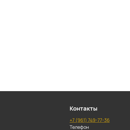
Контакты
+7 (961) 749-77-36
Телефон