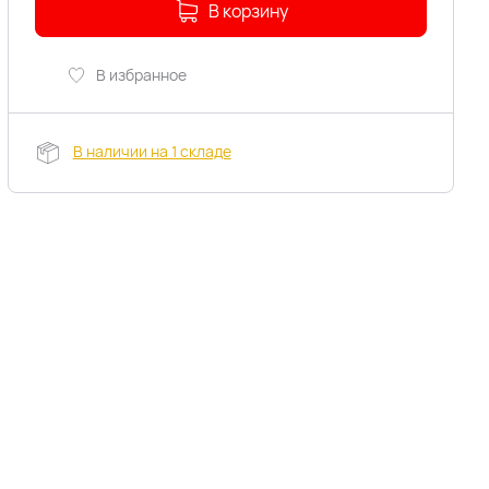
В корзину
В избранное
В наличии на 1 складе