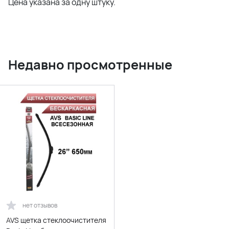
Цена указана за одну штуку.
Недавно просмотренные
нет отзывов
AVS щетка стеклоочистителя