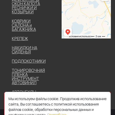
ОКОН КАПОТА
РЕСНИЧКИ И
КОЗЫРЬКИ
КОВРИКИ
САЛОНА и
БАГАЖНИКА
КРЕПЕЖ
НАКИДКИ НА
СИДЕНЬЯ
ПОДЛОКОТНИКИ
ТОНИРОВОЧНАЯ
ПЛЕНКА
ИНСТРУМЕНТ
АВТОВИНИЛ
АВТОЧЕХЛЫ
Мы используем файлы cookie. Продолжив использование
сайта, Вы соглашаетесь с политикой использования
файлов cookie, обработки персональных данных и
конфиденциальности.
Подробнее