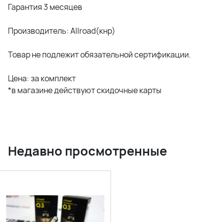
Гарантия 3 месяцев
Производитель: Allroad(кнр)
Товар не подлежит обязательной сертификации.
Цена: за комплект
*в магазине действуют скидочные карты
Недавно просмотренные