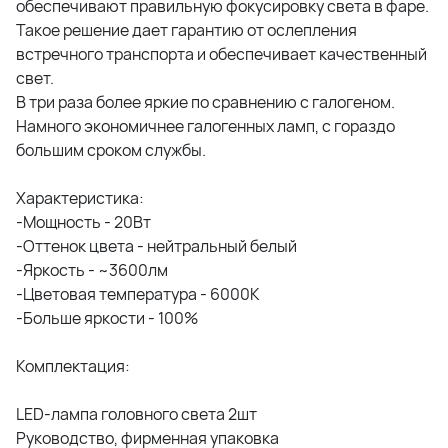
обеспечивают правильную фокусировку света в фаре.
Такое решение дает гарантию от ослепления
встречного транспорта и обеспечивает качественный
свет.
В три раза более яркие по сравнению с галогеном.
Намного экономичнее галогенных ламп, с гораздо
большим сроком службы.
Характеристика:
-Мощность - 20Вт
-Оттенок цвета - нейтральный белый
-Яркость - ~3600лм
-Цветовая температура - 6000K
-Больше яркости - 100%
Комплектация:
LED-лампа головного света 2шт
Руководство, фирменная упаковка