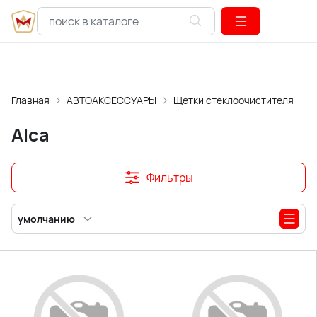
Главная
АВТОАКСЕССУАРЫ
Щетки стеклоочистителя
Р
Alca
Фильтры
умолчанию