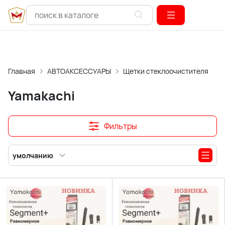
Главная
АВТОАКСЕССУАРЫ
Щетки стеклоочистителя
Б
Yamakachi
Фильтры
умолчанию