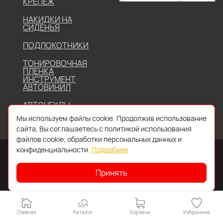
КРЕПЕЖ
НАКИДКИ НА
СИДЕНЬЯ
ПОДЛОКОТНИКИ
ТОНИРОВОЧНАЯ
ПЛЕНКА
ИНСТРУМЕНТ
АВТОВИНИЛ
АВТОЧЕХЛЫ
Мы используем файлы cookie. Продолжив использование
сайта, Вы соглашаетесь с политикой использования
файлов cookie, обработки персональных данных и
конфиденциальности.
Подробнее
Принять
2026 © Все права защищены. Работает на
IDIGI
Главная
Каталог
Корзина
Избранное