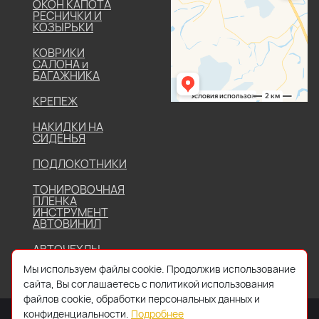
ОКОН КАПОТА
РЕСНИЧКИ И
КОЗЫРЬКИ
КОВРИКИ
САЛОНА и
БАГАЖНИКА
КРЕПЕЖ
НАКИДКИ НА
СИДЕНЬЯ
ПОДЛОКОТНИКИ
ТОНИРОВОЧНАЯ
ПЛЕНКА
ИНСТРУМЕНТ
АВТОВИНИЛ
АВТОЧЕХЛЫ
Мы используем файлы cookie. Продолжив использование
сайта, Вы соглашаетесь с политикой использования
файлов cookie, обработки персональных данных и
конфиденциальности.
Подробнее