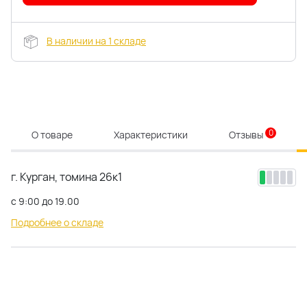
В наличии на 1 складе
0
О товаре
Характеристики
Отзывы
г. Курган, томина 26к1
с 9:00 до 19.00
Подробнее о складе