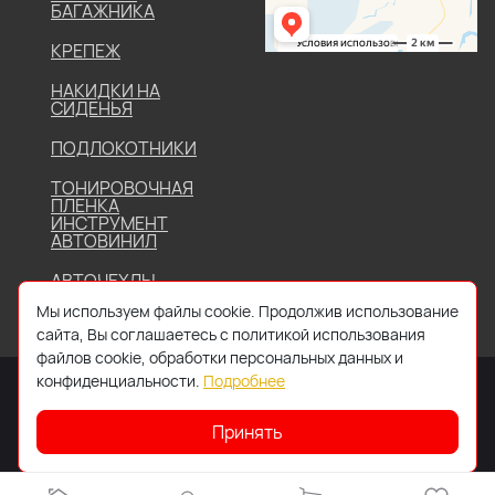
БАГАЖНИКА
КРЕПЕЖ
НАКИДКИ НА
СИДЕНЬЯ
ПОДЛОКОТНИКИ
ТОНИРОВОЧНАЯ
ПЛЕНКА
ИНСТРУМЕНТ
АВТОВИНИЛ
АВТОЧЕХЛЫ
Мы используем файлы cookie. Продолжив использование
сайта, Вы соглашаетесь с политикой использования
файлов cookie, обработки персональных данных и
конфиденциальности.
Подробнее
Принять
2026 © Все права защищены. Работает на
IDIGI