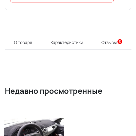
0
О товаре
Характеристики
Отзывы
Недавно просмотренные