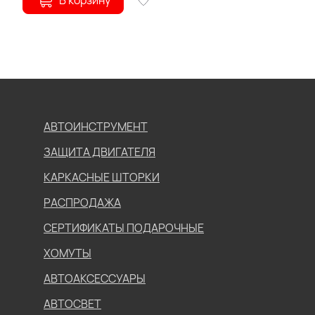
В корзину
АВТОИНСТРУМЕНТ
ЗАЩИТА ДВИГАТЕЛЯ
КАРКАСНЫЕ ШТОРКИ
РАСПРОДАЖА
СЕРТИФИКАТЫ ПОДАРОЧНЫЕ
ХОМУТЫ
АВТОАКСЕССУАРЫ
АВТОСВЕТ