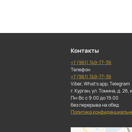
Контакты
+7 (961) 749-77-36
Телефон
+7 (961) 749-77-36
Viber, What's app, Telegram
г. Курган, ул. Томина, д. 26
Пн-Вс с 9:00 до 19:00
без перерыва на обед
Политика конфиденциальн