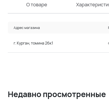
О товаре
Характеристи
Адрес магазина
г. Курган, томина 26к1
Недавно просмотренные