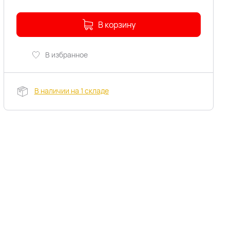
В корзину
В избранное
В наличии на 1 складе