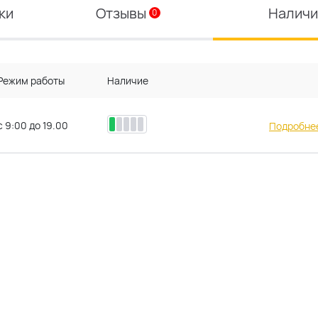
ки
Отзывы
Налич
0
Режим работы
Наличие
с 9:00 до 19.00
Подробнее