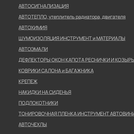
АВТОСИГНАЛИЗАЦИЯ
АВТОТЕПЛО, утеплитель радиатора, двигателя
АВТОХИМИЯ
ШУМОИЗОЛЯЦИЯ ИНСТРУМЕНТ и МАТЕРИАЛЫ
АВТОЭМАЛИ
ДЕФЛЕКТОРЫ ОКОН КАПОТА РЕСНИЧКИ И КОЗЫР
КОВРИКИ САЛОНА и БАГАЖНИКА
КРЕПЕЖ
НАКИДКИ НА СИДЕНЬЯ
ПОДЛОКОТНИКИ
ТОНИРОВОЧНАЯ ПЛЕНКА ИНСТРУМЕНТ АВТОВИН
АВТОЧЕХЛЫ