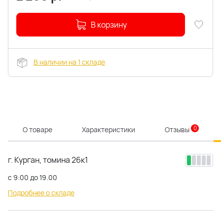
В корзину
В наличии на 1 складе
0
О товаре
Характеристики
Отзывы
г. Курган, томина 26к1
с 9:00 до 19.00
Подробнее о складе