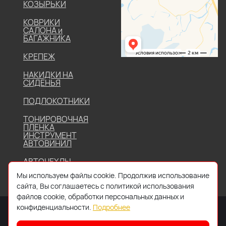
КОЗЫРЬКИ
КОВРИКИ
САЛОНА и
БАГАЖНИКА
КРЕПЕЖ
НАКИДКИ НА
СИДЕНЬЯ
ПОДЛОКОТНИКИ
ТОНИРОВОЧНАЯ
ПЛЕНКА
ИНСТРУМЕНТ
АВТОВИНИЛ
АВТОЧЕХЛЫ
Мы используем файлы cookie. Продолжив использование
сайта, Вы соглашаетесь с политикой использования
файлов cookie, обработки персональных данных и
конфиденциальности.
Подробнее