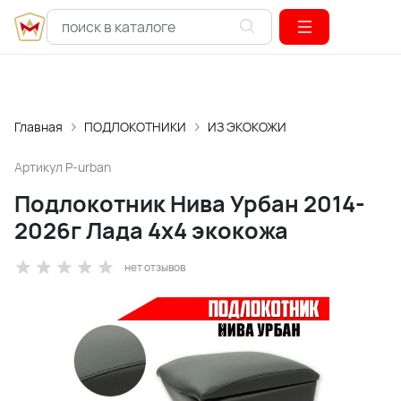
Главная
ПОДЛОКОТНИКИ
ИЗ ЭКОКОЖИ
Артикул
P-urban
Подлокотник Нива Урбан 2014-
2026г Лада 4x4 экокожа
нет отзывов