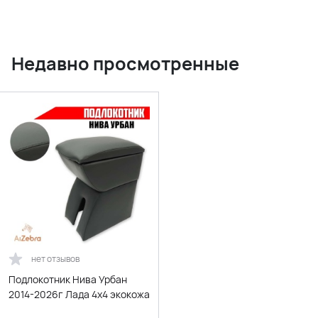
Недавно просмотренные
нет отзывов
Подлокотник Нива Урбан
2014-2026г Лада 4x4 экокожа