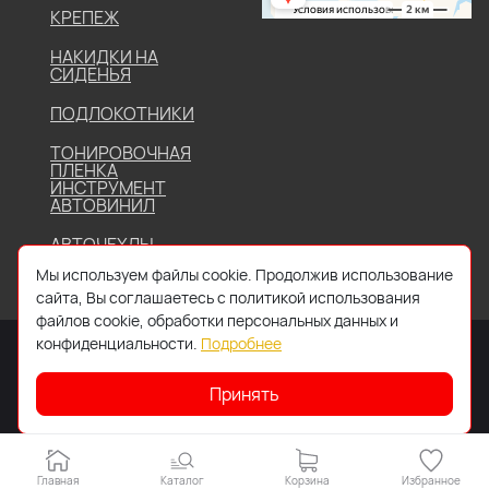
КРЕПЕЖ
НАКИДКИ НА
СИДЕНЬЯ
ПОДЛОКОТНИКИ
ТОНИРОВОЧНАЯ
ПЛЕНКА
ИНСТРУМЕНТ
АВТОВИНИЛ
АВТОЧЕХЛЫ
Мы используем файлы cookie. Продолжив использование
сайта, Вы соглашаетесь с политикой использования
файлов cookie, обработки персональных данных и
конфиденциальности.
Подробнее
Принять
2026 © Все права защищены. Работает на
IDIGI
Главная
Каталог
Корзина
Избранное