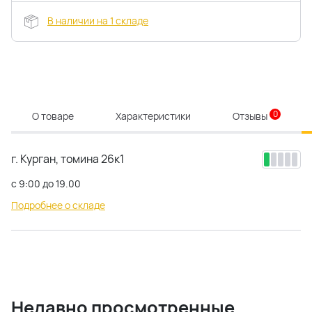
В наличии на 1 складе
0
О товаре
Характеристики
Отзывы
г. Курган, томина 26к1
с 9:00 до 19.00
Подробнее о складе
Недавно просмотренные