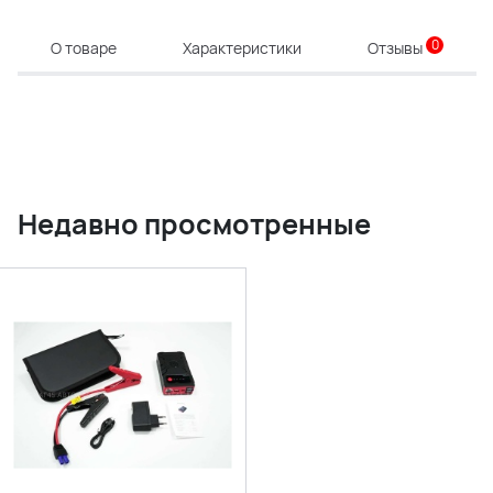
0
О товаре
Характеристики
Отзывы
Недавно просмотренные