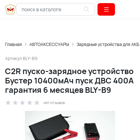
Главная
АВТОАКСЕССУАРЫ
Зарядные устройства для АКБ
Артикул
BLY-B9
C2R пуско-зарядное устройство
Бустер 10400мАч пуск ДВС 400A
гарантия 6 месяцев BLY-B9
нет отзывов