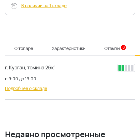
В наличии на 1 складе
0
О товаре
Характеристики
Отзывы
г. Курган, томина 26к1
с 9:00 до 19.00
Подробнее о складе
Недавно просмотренные