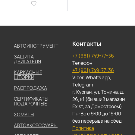
Контакты
АВТОИНСТРУМЕНТ
+7 (961) 749-77-36
ЗАЩИТА
ДВИГАТЕЛЯ
Телефон
+7 (961) 749-77-36
КАРКАСНЫЕ
ШТОРКИ
Viber, What's app,
Telegram
РАСПРОДАЖА
г. Курган, ул. Томина, д.
СЕРТИФИКАТЫ
26, к1 (бывший магазин
ПОДАРОЧНЫЕ
Exist, за Домостроем)
Пн-Вс с 9:00 до 19:00
ХОМУТЫ
без перерыва на обед
АВТОАКСЕССУАРЫ
Политика