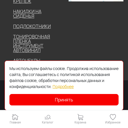
КРЕПЕЖ
НАКИДКИ НА
СИДЕНЬЯ
ПОДЛОКОТНИКИ
ТОНИРОВОЧНАЯ
ПЛЕНКА
ИНСТРУМЕНТ
АВТОВИНИЛ
АВТОЧЕХЛЫ
Мы используем файлы cookie. Продолжив использование
сайта, Вы соглашаетесь с политикой использования
файлов cookie, обработки персональных данных и
конфиденциальности.
Подробнее
Принять
2026 © Все права защищены. Работает на
IDIGI
Главная
Каталог
Корзина
Избранное