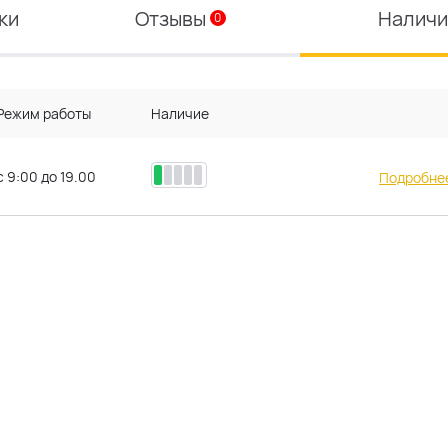
ки
Отзывы
Налич
0
Режим работы
Наличие
с 9:00 до 19.00
Подробнее