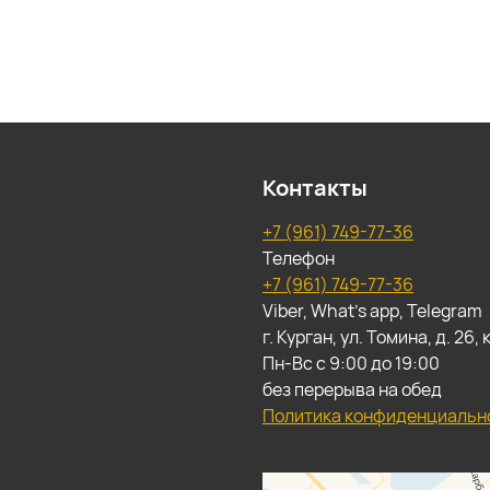
Контакты
+7 (961) 749-77-36
Телефон
+7 (961) 749-77-36
Viber, What's app, Telegram
г. Курган, ул. Томина, д. 26
Пн-Вс с 9:00 до 19:00
без перерыва на обед
Политика конфиденциальн