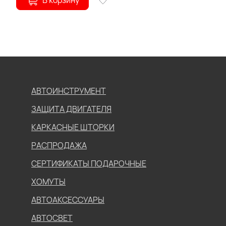
В корзину
АВТОИНСТРУМЕНТ
ЗАЩИТА ДВИГАТЕЛЯ
КАРКАСНЫЕ ШТОРКИ
РАСПРОДАЖА
СЕРТИФИКАТЫ ПОДАРОЧНЫЕ
ХОМУТЫ
АВТОАКСЕССУАРЫ
АВТОСВЕТ