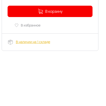
В корзину
В избранное
В наличии на 1 складе