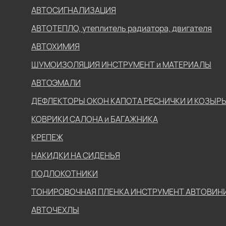
АВТОСИГНАЛИЗАЦИЯ
АВТОТЕПЛО, утеплитель радиатора, двигателя
АВТОХИМИЯ
ШУМОИЗОЛЯЦИЯ ИНСТРУМЕНТ и МАТЕРИАЛЫ
АВТОЭМАЛИ
ДЕФЛЕКТОРЫ ОКОН КАПОТА РЕСНИЧКИ И КОЗЫР
КОВРИКИ САЛОНА и БАГАЖНИКА
КРЕПЕЖ
НАКИДКИ НА СИДЕНЬЯ
ПОДЛОКОТНИКИ
ТОНИРОВОЧНАЯ ПЛЕНКА ИНСТРУМЕНТ АВТОВИН
АВТОЧЕХЛЫ